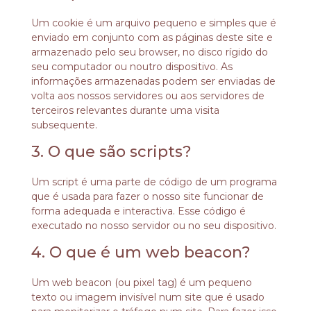
Um cookie é um arquivo pequeno e simples que é
enviado em conjunto com as páginas deste site e
armazenado pelo seu browser, no disco rígido do
seu computador ou noutro dispositivo. As
informações armazenadas podem ser enviadas de
volta aos nossos servidores ou aos servidores de
terceiros relevantes durante uma visita
subsequente.
3. O que são scripts?
Um script é uma parte de código de um programa
que é usada para fazer o nosso site funcionar de
forma adequada e interactiva. Esse código é
executado no nosso servidor ou no seu dispositivo.
4. O que é um web beacon?
Um web beacon (ou pixel tag) é um pequeno
texto ou imagem invisível num site que é usado