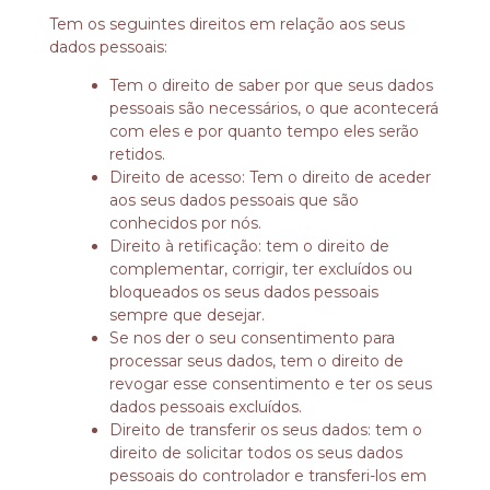
Tem os seguintes direitos em relação aos seus
dados pessoais:
Tem o direito de saber por que seus dados
pessoais são necessários, o que acontecerá
com eles e por quanto tempo eles serão
retidos.
Direito de acesso: Tem o direito de aceder
aos seus dados pessoais que são
conhecidos por nós.
Direito à retificação: tem o direito de
complementar, corrigir, ter excluídos ou
bloqueados os seus dados pessoais
sempre que desejar.
Se nos der o seu consentimento para
processar seus dados, tem o direito de
revogar esse consentimento e ter os seus
dados pessoais excluídos.
Direito de transferir os seus dados: tem o
direito de solicitar todos os seus dados
pessoais do controlador e transferi-los em