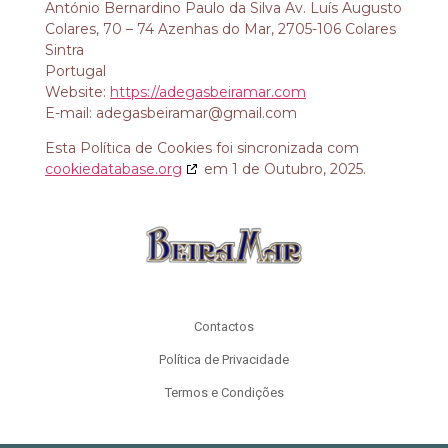
António Bernardino Paulo da Silva Av. Luís Augusto
Colares, 70 – 74 Azenhas do Mar, 2705-106 Colares
Sintra
Portugal
Website:
https://adegasbeiramar.com
E-mail:
adegasbeiramar@
gmail.com
Esta Política de Cookies foi sincronizada com
cookiedatabase.org
em 1 de Outubro, 2025.
Contactos
Política de Privacidade
Termos e Condições