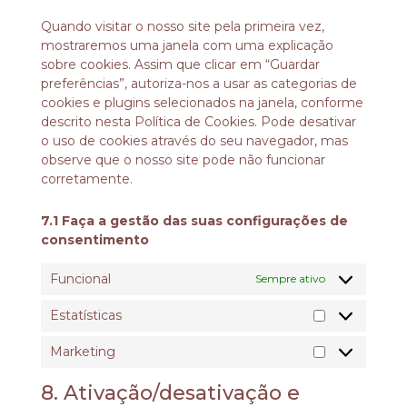
Quando visitar o nosso site pela primeira vez,
mostraremos uma janela com uma explicação
sobre cookies. Assim que clicar em “Guardar
preferências”, autoriza-nos a usar as categorias de
cookies e plugins selecionados na janela, conforme
descrito nesta Política de Cookies. Pode desativar
o uso de cookies através do seu navegador, mas
observe que o nosso site pode não funcionar
corretamente.
7.1 Faça a gestão das suas configurações de
consentimento
Funcional
Sempre ativo
Estatísticas
Marketing
8. Ativação/desativação e