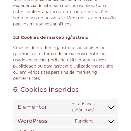
experiência do site para nossos usuários. Com
estes cookies analíticos, obtemos informações
sobre o uso de nosso site. Pedimos sua permissão
para inserir cookies analíticos.
5.3 Cookies de marketing/rastreio
Cookies de marketing/rastreio são cookies ou
qualquer outra forma de armazenamento local,
usados para criar perfis de utilizador para exibir
publicidade ou para rastrear o utilizador neste site
ou em vários sites para fins de marketing
semelhantes.
6. Cookies inseridos
Estatísticas
Elementor
(anônimas)
WordPress
Funcional