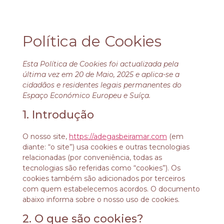
Política de Cookies
Esta Política de Cookies foi actualizada pela
última vez em 20 de Maio, 2025 e aplica-se a
cidadãos e residentes legais permanentes do
Espaço Económico Europeu e Suíça.
1. Introdução
O nosso site,
https://adegasbeiramar.com
(em
diante: “o site”) usa cookies e outras tecnologias
relacionadas (por conveniência, todas as
tecnologias são referidas como “cookies”). Os
cookies também são adicionados por terceiros
com quem estabelecemos acordos. O documento
abaixo informa sobre o nosso uso de cookies.
2. O que são cookies?