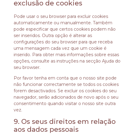
exclusão de cookies
Pode usar o seu browser para excluir cookies
automaticamente ou manualmente. Também
pode especificar que certos cookies podem não
ser inseridos. Outra opção é alterar as
configurações do seu browser para que receba
uma mensagem cada vez que um cookie é
inserido. Para obter mais informações sobre essas
opções, consulte as instruções na secção Ajuda do
seu browser.
Por favor tenha em conta que o nosso site pode
não funcionar correctamente se todos os cookies
forem desactivados. Se excluir os cookies do seu
navegador, serão adicionados de novo após o seu
consentimento quando visitar o nosso site outra
vez.
9. Os seus direitos em relação
aos dados pessoais