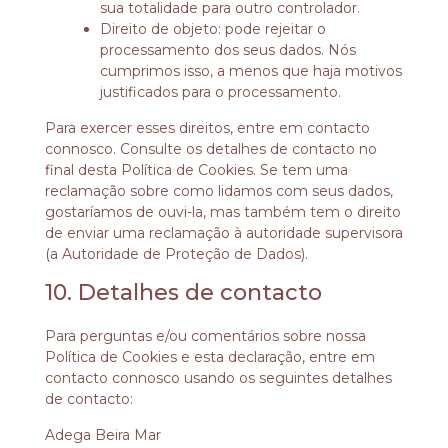
sua totalidade para outro controlador.
Direito de objeto: pode rejeitar o
processamento dos seus dados. Nós
cumprimos isso, a menos que haja motivos
justificados para o processamento.
Para exercer esses direitos, entre em contacto
connosco. Consulte os detalhes de contacto no
final desta Política de Cookies. Se tem uma
reclamação sobre como lidamos com seus dados,
gostaríamos de ouvi-la, mas também tem o direito
de enviar uma reclamação à autoridade supervisora
(a Autoridade de Proteção de Dados).
10. Detalhes de contacto
Para perguntas e/ou comentários sobre nossa
Política de Cookies e esta declaração, entre em
contacto connosco usando os seguintes detalhes
de contacto:
Adega Beira Mar