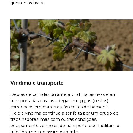
queime as uvas.
Vindima e transporte
Depois de colhidas durante a vindima, as uvas eram
transportadas para as adegas em gigas (cestas)
carregadas em burros ou às costas de homens.
Hoje a vindima continua a ser feita por um grupo de
trabalhadores, mas com outras condições,
equipamentos e meios de transporte que facilitam o
trabalho, mesmo assim exigente.