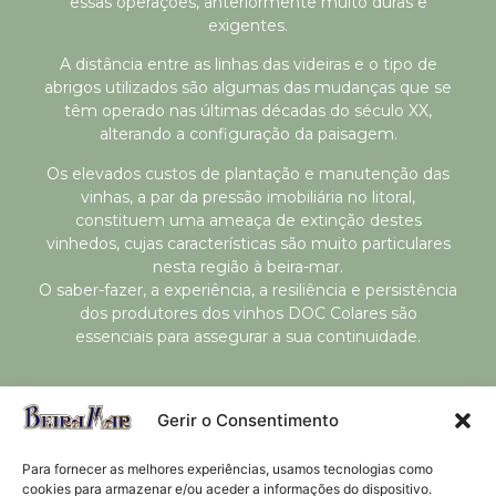
essas operações, anteriormente muito duras e
exigentes.
A distância entre as linhas das videiras e o tipo de
abrigos utilizados são algumas das mudanças que se
têm operado nas últimas décadas do século XX,
alterando a configuração da paisagem.
Os elevados custos de plantação e manutenção das
vinhas, a par da pressão imobiliária no litoral,
constituem uma ameaça de extinção destes
vinhedos, cujas características são muito particulares
nesta região à beira-mar.
O saber-fazer, a experiência, a resiliência e persistência
dos produtores dos vinhos DOC Colares são
essenciais para assegurar a sua continuidade.
Gerir o Consentimento
Para fornecer as melhores experiências, usamos tecnologias como
cookies para armazenar e/ou aceder a informações do dispositivo.