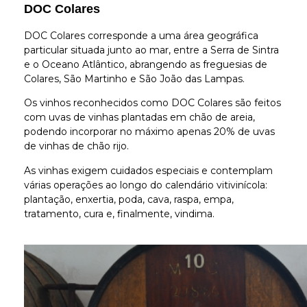
DOC Colares
DOC Colares corresponde a uma área geográfica
particular situada junto ao mar, entre a Serra de Sintra
e o Oceano Atlântico, abrangendo as freguesias de
Colares, São Martinho e São João das Lampas.
Os vinhos reconhecidos como DOC Colares são feitos
com uvas de vinhas plantadas em chão de areia,
podendo incorporar no máximo apenas 20% de uvas
de vinhas de chão rijo.
As vinhas exigem cuidados especiais e contemplam
várias operações ao longo do calendário vitivinícola:
plantação, enxertia, poda, cava, raspa, empa,
tratamento, cura e, finalmente, vindima.