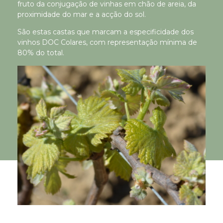
fruto da conjugação de vinhas em chão de areia, da
proximidade do mar e a acção do sol.
São estas castas que marcam a especificidade dos
vinhos DOC Colares, com representação mínima de
80% do total.