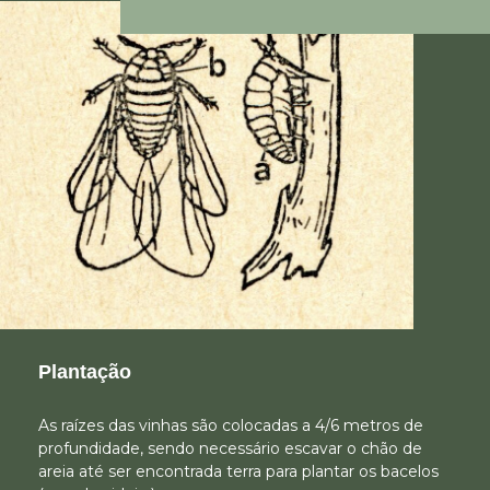
Plantação
As raízes das vinhas são colocadas a 4/6 metros de
profundidade, sendo necessário escavar o chão de
areia até ser encontrada terra para plantar os bacelos