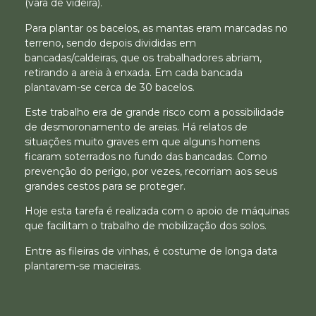
(vara de videira).
Para plantar os bacelos, as mantas eram marcadas no
terreno, sendo depois divididas em
bancadas/caldeiras, que os trabalhadores abriam,
retirando a areia à enxada. Em cada bancada
plantavam-se cerca de 30 bacelos.
Este trabalho era de grande risco com a possibilidade
de desmoronamento de areias. Há relatos de
situações muito graves em que alguns homens
ficaram soterrados no fundo das bancadas. Como
prevenção do perigo, por vezes, recorriam aos seus
grandes cestos para se proteger.
Hoje esta tarefa é realizada com o apoio de máquinas
que facilitam o trabalho de mobilização dos solos.
Entre as fileiras de vinhas, é costume de longa data
plantarem-se macieiras.