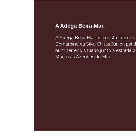
A Adega Beira-Mar.
A Adega Beira-Mar foi construída, em 
Bernardino da Silva Chitas Júnior, pai d
num terreno situado junto à estrada qu
Maças às Azenhas do Mar.