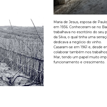
Maria de Jesus, esposa de Paulo
em 1936. Conheceram-se no Ban
trabalhava no escritório do seu 
da Silva, o qual tinha uma serr
dedicava a negócio do vinho.
Casaram-se em 1961 e, desde e
colaborar também nos trabalhos
Mar, tendo um papel muito imp
funcionamento e crescimento.