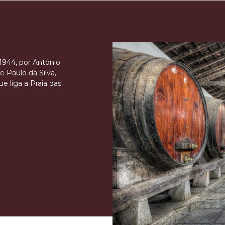
1944, por António
e Paulo da Silva,
e liga a Praia das