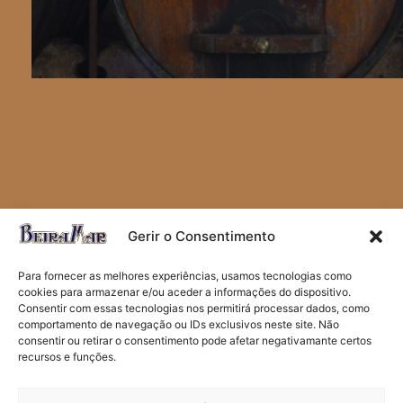
Gerir o Consentimento
Para fornecer as melhores experiências, usamos tecnologias como
cookies para armazenar e/ou aceder a informações do dispositivo.
Consentir com essas tecnologias nos permitirá processar dados, como
comportamento de navegação ou IDs exclusivos neste site. Não
Contactos
consentir ou retirar o consentimento pode afetar negativamante certos
recursos e funções.
Política de Privacidade
Termos e Condições