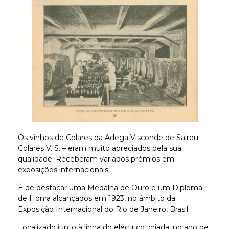
Os vinhos de Colares da Adega Visconde de Salreu –
Colares V. S. – eram muito apreciados pela sua
qualidade. Receberam variados prémios em
exposições internacionais.
É de destacar uma Medalha de Ouro e um Diploma
de Honra alcançados em 1923, no âmbito da
Exposição Internacional do Rio de Janeiro, Brasil
Localizado junto à linha do eléctrico, criada, no ano de