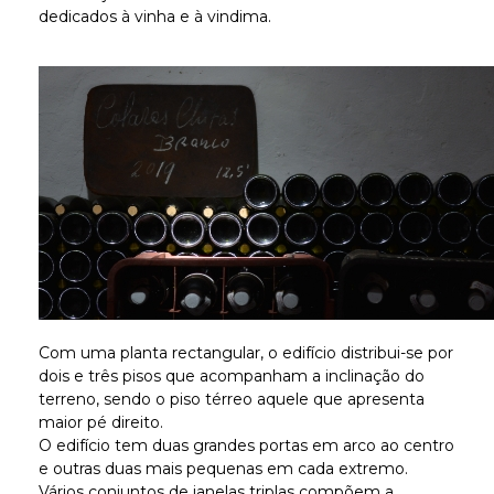
dedicados à vinha e à vindima.
Com uma planta rectangular, o edifício distribui-se por
dois e três pisos que acompanham a inclinação do
terreno, sendo o piso térreo aquele que apresenta
maior pé direito.
O edifício tem duas grandes portas em arco ao centro
e outras duas mais pequenas em cada extremo.
Vários conjuntos de janelas triplas compõem a