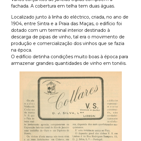
fachada. A cobertura em telha tem duas águas.
Localizado junto à linha do eléctrico, criada, no ano de
1904, entre Sintra e a Praia das Maças, o edifício foi
dotado com um terminal interior destinado à
descarga de pipas de vinho, tal era o movimento de
produção e comercialização dos vinhos que se fazia
na época.
O edifício detinha condições muito boas à época para
armazenar grandes quantidades de vinho em tonéis.