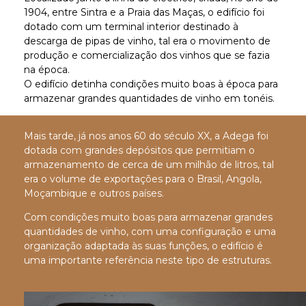
1904, entre Sintra e a Praia das Maças, o edifício foi
dotado com um terminal interior destinado à
descarga de pipas de vinho, tal era o movimento de
produção e comercialização dos vinhos que se fazia
na época.
O edifício detinha condições muito boas à época para
armazenar grandes quantidades de vinho em tonéis.
Mais tarde, já nos anos 60 do século XX, a Adega foi
dotada com grandes depósitos que permitiam o
armazenamento de cerca de um milhão de litros, tal
era o volume de exportações para o Brasil, Angola,
Moçambique e outros países.
Com condições muito boas para armazenar grandes
quantidades de vinho, com uma configuração e uma
organização adaptada às suas funções, o edifício é
uma importante referência neste tipo de estruturas.