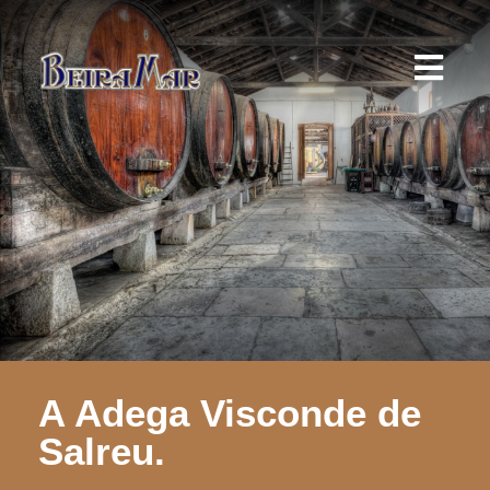
A Adega Visconde de
Salreu.